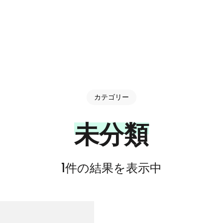
カテゴリー
未分類
1件の結果を表示中